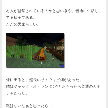
村人が監禁されているのかと思いきや、普通に生活し
てる様子である。
ただの民家らしい。
外に出ると、超長いサトウキビ畑があった。
隣はジャック・オ・ランタン?とおもったら普通のカボ
チャだった。
謎はないなぁと思ったら…