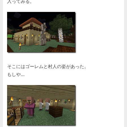
入ってみる。
そこにはゴーレムと村人の姿があった。
もしや…