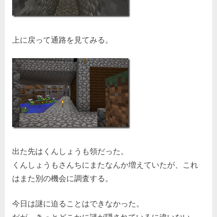
上に戻って通路を見てみる。
出た先はくんしょうも領だった。
くんしょうもさんちにまたなんか増えていたが、これ
はまた別の機会に調査する。
今日は謎に迫ることはできなかった。