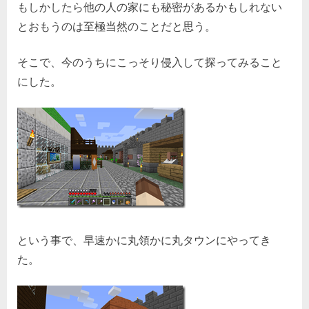
もしかしたら他の人の家にも秘密があるかもしれない
とおもうのは至極当然のことだと思う。
そこで、今のうちにこっそり侵入して探ってみること
にした。
という事で、早速かに丸領かに丸タウンにやってき
た。