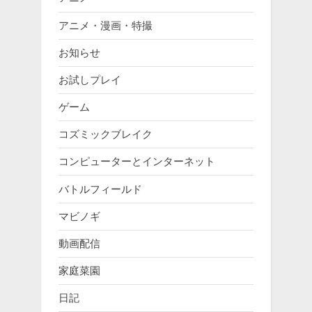
アニメ・漫画・特撮
お知らせ
お試しプレイ
ゲーム
コズミックブレイク
コンピューターとインターネット
バトルフィールド
マビノギ
動画配信
家庭菜園
日記