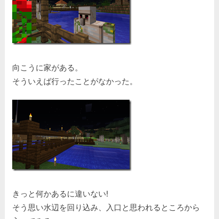
向こうに家がある。
そういえば行ったことがなかった。
きっと何かあるに違いない!
そう思い水辺を回り込み、入口と思われるところから