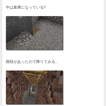
中は倉庫になっている?
階段があったので降りてみる。