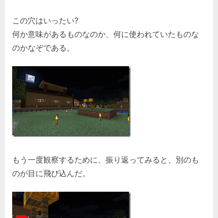
この穴はいったい?
何か意味があるものなのか、何に使われていたものな
のかなぞである。
もう一度観察するために、振り返ってみると、別のも
のが目に飛び込んだ。