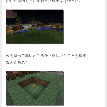
かに丸邸内も特に変わった様子はなかった。
夜を待って高いところから妖しいところを探す。
なんだあれ?