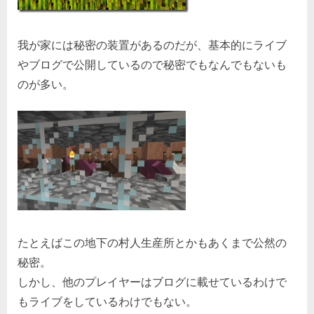
の
我が家には秘密の装置があるのだが、基本的にライブ
やブログで公開しているので秘密でもなんでもないも
のが多い。
たとえばこの地下の村人生産所とかもあくまで公然の
秘密。
しかし、他のプレイヤーはブログに載せているわけで
もライブをしているわけでもない。