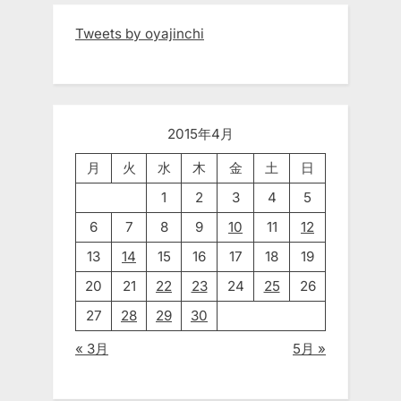
Tweets by oyajinchi
2015年4月
月
火
水
木
金
土
日
1
2
3
4
5
6
7
8
9
10
11
12
13
14
15
16
17
18
19
20
21
22
23
24
25
26
27
28
29
30
« 3月
5月 »