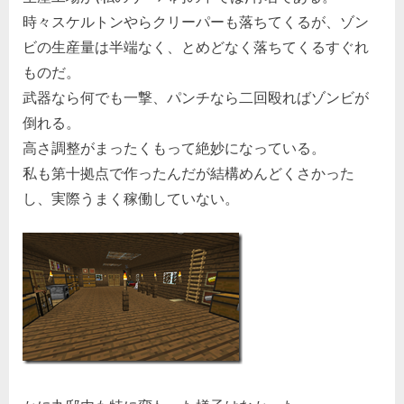
時々スケルトンやらクリーパーも落ちてくるが、ゾン
ビの生産量は半端なく、とめどなく落ちてくるすぐれ
ものだ。
武器なら何でも一撃、パンチなら二回殴ればゾンビが
倒れる。
高さ調整がまったくもって絶妙になっている。
私も第十拠点で作ったんだが結構めんどくさかった
し、実際うまく稼働していない。