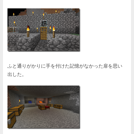
ふと通りがかりに手を付けた記憶がなかった扉を思い
出した。