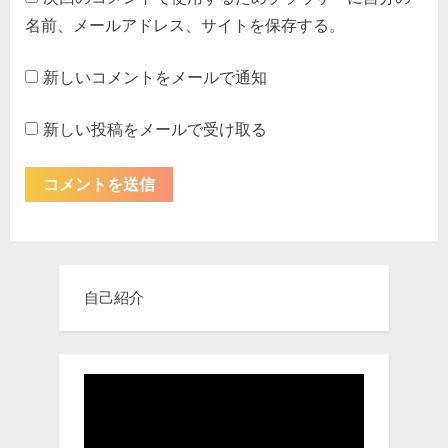
名前、メールアドレス、サイトを保存する。
新しいコメントをメールで通知
新しい投稿をメールで受け取る
自己紹介