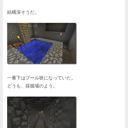
結構深そうだ。
一番下はプール状になっていた。
どうも、採掘場のよう。