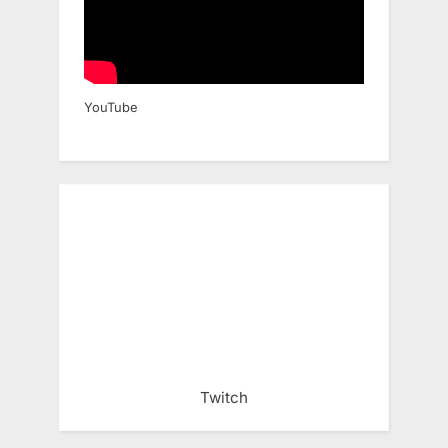
YouTube
Twitch