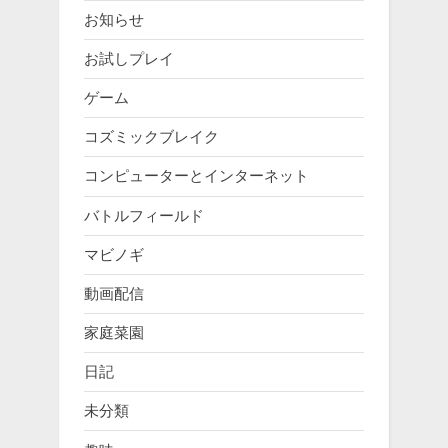
お知らせ
お試しプレイ
ゲーム
コズミックブレイク
コンピューターとインターネット
バトルフィールド
マビノギ
動画配信
家庭菜園
日記
未分類