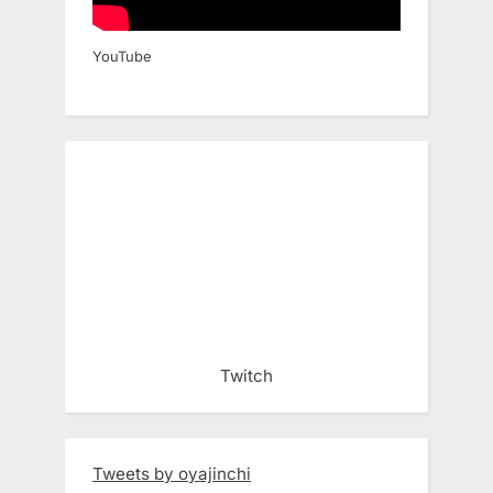
YouTube
Twitch
Tweets by oyajinchi