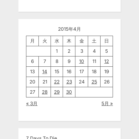
2015年4月
月
火
水
木
金
土
日
1
2
3
4
5
6
7
8
9
10
11
12
13
14
15
16
17
18
19
20
21
22
23
24
25
26
27
28
29
30
« 3月
5月 »
7 Days To Die