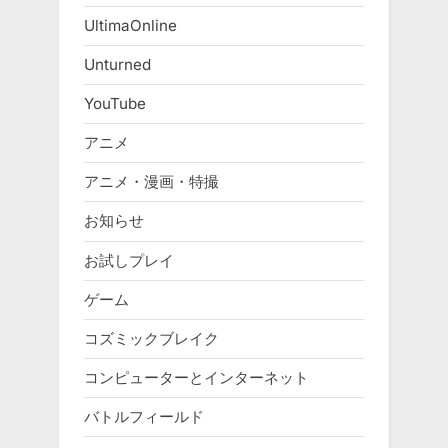
UltimaOnline
Unturned
YouTube
アニメ
アニメ・漫画・特撮
お知らせ
お試しプレイ
ゲーム
コズミックブレイク
コンピューターとインターネット
バトルフィールド