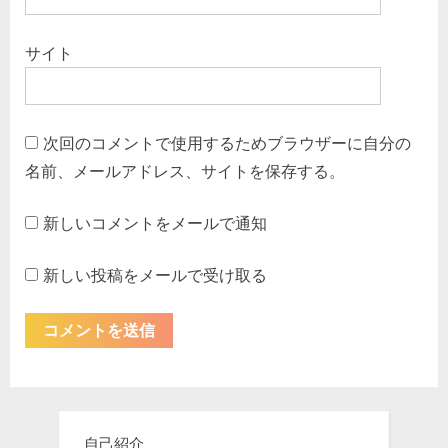
サイト
次回のコメントで使用するためブラウザーに自分の
名前、メールアドレス、サイトを保存する。
新しいコメントをメールで通知
新しい投稿をメールで受け取る
自己紹介