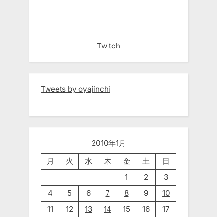
Twitch
Tweets by oyajinchi
2010年1月
月
火
水
木
金
土
日
1
2
3
4
5
6
7
8
9
10
11
12
13
14
15
16
17