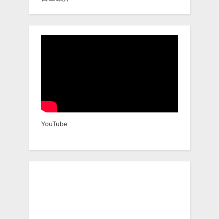
YouTube