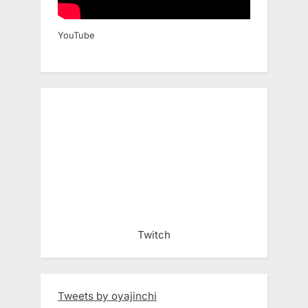
YouTube
Twitch
Tweets by oyajinchi