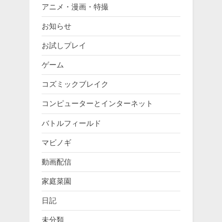
アニメ・漫画・特撮
お知らせ
お試しプレイ
ゲーム
コズミックブレイク
コンピューターとインターネット
バトルフィールド
マビノギ
動画配信
家庭菜園
日記
未分類