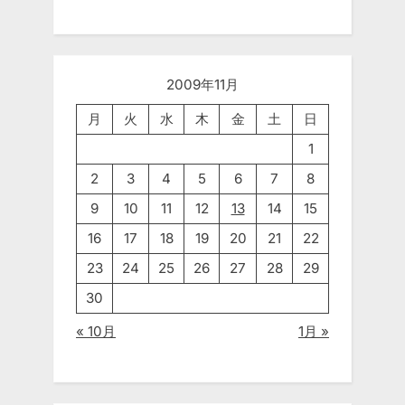
2009年11月
月
火
水
木
金
土
日
1
2
3
4
5
6
7
8
9
10
11
12
13
14
15
16
17
18
19
20
21
22
23
24
25
26
27
28
29
30
« 10月
1月 »