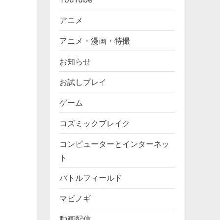
アニメ
アニメ・漫画・特撮
お知らせ
お試しプレイ
ゲーム
コズミックブレイク
コンピューターとインターネッ
ト
バトルフィールド
マビノギ
動画配信