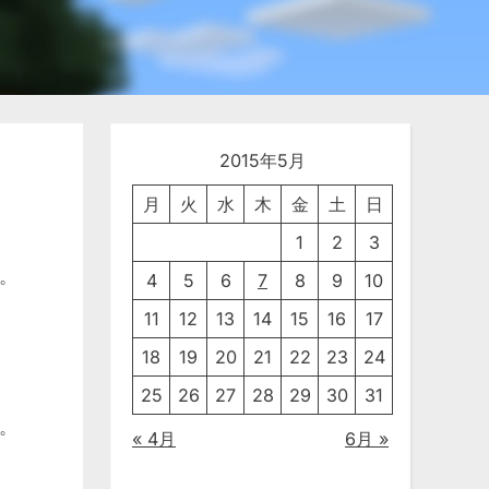
2015年5月
月
火
水
木
金
土
日
1
2
3
。
4
5
6
7
8
9
10
11
12
13
14
15
16
17
18
19
20
21
22
23
24
25
26
27
28
29
30
31
。
« 4月
6月 »