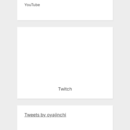
YouTube
Twitch
Tweets by oyajinchi