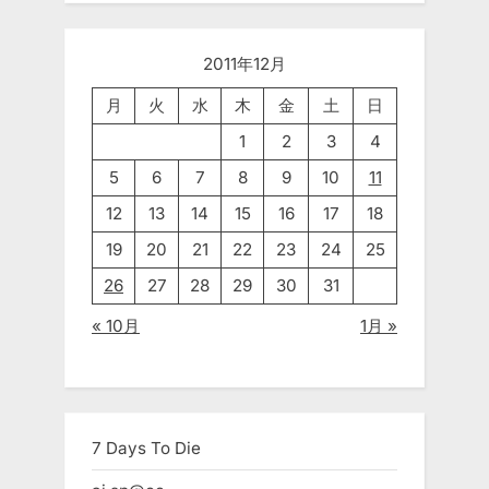
2011年12月
月
火
水
木
金
土
日
1
2
3
4
5
6
7
8
9
10
11
12
13
14
15
16
17
18
19
20
21
22
23
24
25
26
27
28
29
30
31
« 10月
1月 »
7 Days To Die