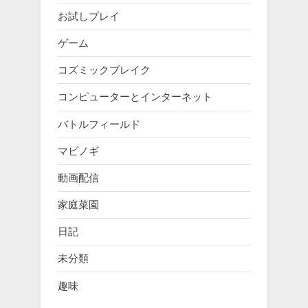
お試しプレイ
ゲーム
コズミックブレイク
コンピューターとインターネット
バトルフィールド
マビノギ
動画配信
家庭菜園
日記
未分類
趣味