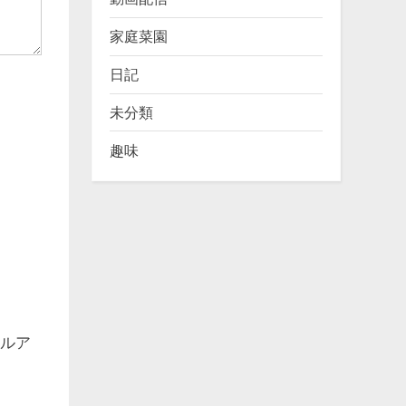
家庭菜園
日記
未分類
趣味
ルア