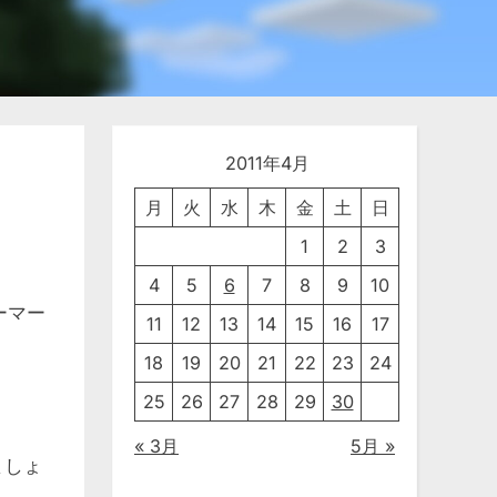
2011年4月
月
火
水
木
金
土
日
1
2
3
4
5
6
7
8
9
10
ノーマー
11
12
13
14
15
16
17
18
19
20
21
22
23
24
25
26
27
28
29
30
« 3月
5月 »
ましょ