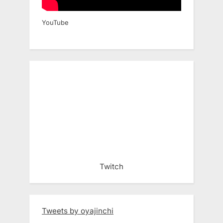
YouTube
Twitch
Tweets by oyajinchi