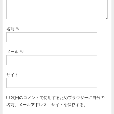
名前
※
メール
※
サイト
次回のコメントで使用するためブラウザーに自分の
名前、メールアドレス、サイトを保存する。