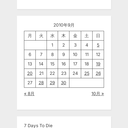
2010年9月
月
火
水
木
金
土
日
1
2
3
4
5
6
7
8
9
10
11
12
13
14
15
16
17
18
19
20
21
22
23
24
25
26
27
28
29
30
« 8月
10月 »
7 Days To Die