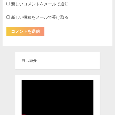
新しいコメントをメールで通知
新しい投稿をメールで受け取る
自己紹介