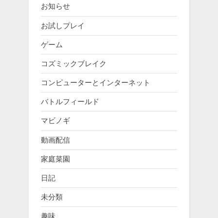
お知らせ
お試しプレイ
ゲーム
コズミックブレイク
コンピューターとインターネット
バトルフィールド
マビノギ
動画配信
家庭菜園
日記
未分類
趣味