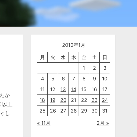
2010年1月
月
火
水
木
金
土
日
1
2
3
4
5
6
7
8
9
10
11
12
13
14
15
16
17
わか
18
19
20
21
22
23
24
日以上
25
26
27
28
29
30
31
ゃし
« 11月
2月 »