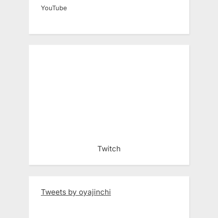
YouTube
Twitch
Tweets by oyajinchi