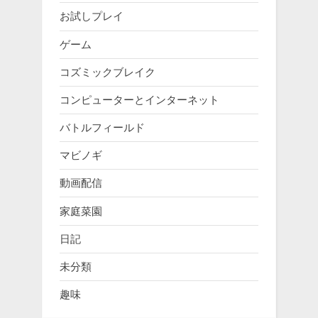
お試しプレイ
ゲーム
コズミックブレイク
コンピューターとインターネット
バトルフィールド
マビノギ
動画配信
家庭菜園
日記
未分類
趣味