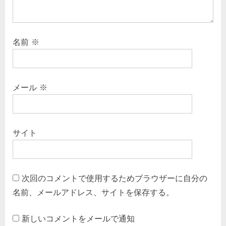
名前
※
メール
※
サイト
次回のコメントで使用するためブラウザーに自分の
名前、メールアドレス、サイトを保存する。
新しいコメントをメールで通知