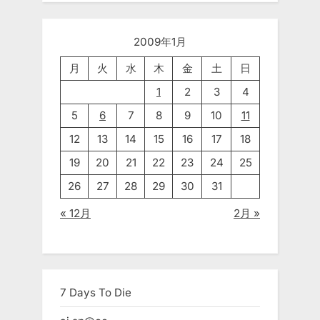
2009年1月
月
火
水
木
金
土
日
1
2
3
4
5
6
7
8
9
10
11
12
13
14
15
16
17
18
19
20
21
22
23
24
25
26
27
28
29
30
31
« 12月
2月 »
7 Days To Die