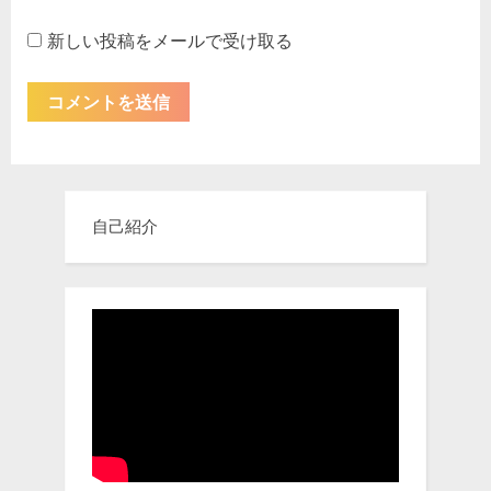
新しい投稿をメールで受け取る
自己紹介