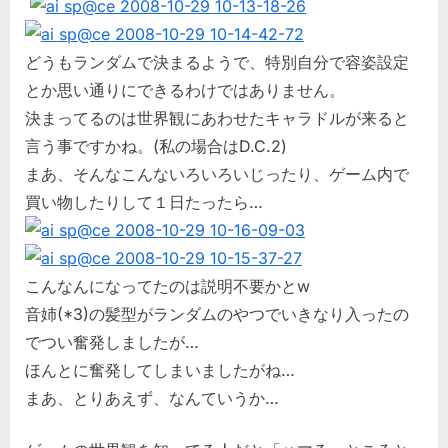
どうもランダムで決まるようで、特別自分で容姿設定
とか思い通りにできるわけではありません。
決まってるのは世界観にあわせたキャラドルが来ると
言う事ですかね。(私の場合はD.C.2)
まあ、そんなこんないろいろいじったり、ゲーム内で
買い物したりして１日たったら…
こんなんになってたのは説明不要かとw
音姉(*3)の髪型がランダムのやつでいきなり入ったの
でつい奮発しましたが…
ほんとに奮発してしまいましたがね…
まあ、とりあえず、なんていうか…