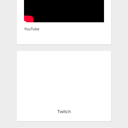
YouTube
Twitch