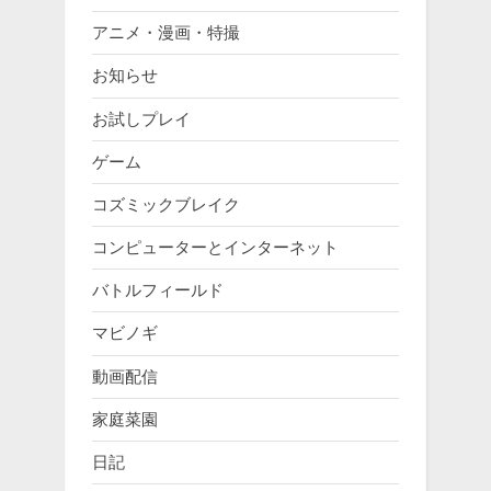
アニメ・漫画・特撮
お知らせ
お試しプレイ
ゲーム
コズミックブレイク
コンピューターとインターネット
バトルフィールド
マビノギ
動画配信
家庭菜園
日記