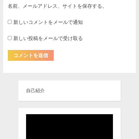
名前、メールアドレス、サイトを保存する。
新しいコメントをメールで通知
新しい投稿をメールで受け取る
自己紹介