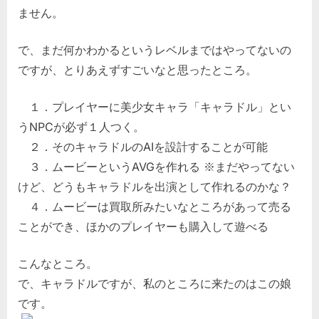
ません。
で、まだ何かわかるというレベルまではやってないの
ですが、とりあえずすごいなと思ったところ。
１．プレイヤーに美少女キャラ「キャラドル」とい
うNPCが必ず１人つく。
２．そのキャラドルのAIを設計することが可能
３．ムービーというAVGを作れる ※まだやってない
けど、どうもキャラドルを出演として作れるのかな？
４．ムービーは買取所みたいなところがあって売る
ことができ、ほかのプレイヤーも購入して遊べる
こんなところ。
で、キャラドルですが、私のところに来たのはこの娘
です。