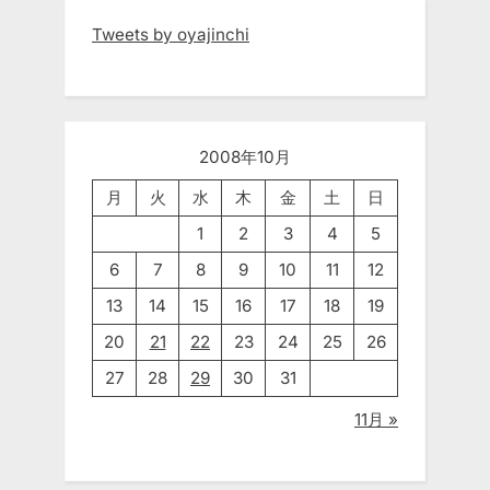
Tweets by oyajinchi
2008年10月
月
火
水
木
金
土
日
1
2
3
4
5
6
7
8
9
10
11
12
13
14
15
16
17
18
19
20
21
22
23
24
25
26
27
28
29
30
31
11月 »