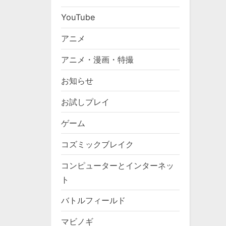
YouTube
アニメ
アニメ・漫画・特撮
お知らせ
お試しプレイ
ゲーム
コズミックブレイク
コンピューターとインターネッ
ト
バトルフィールド
マビノギ