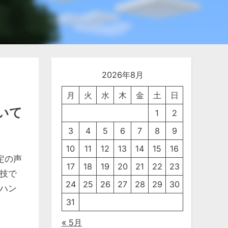
2026年8月
月
火
水
木
金
土
日
いて
1
2
3
4
5
6
7
8
9
10
11
12
13
14
15
16
特定の声
17
18
19
20
21
22
23
技で
24
25
26
27
28
29
30
ハン
31
« 5月