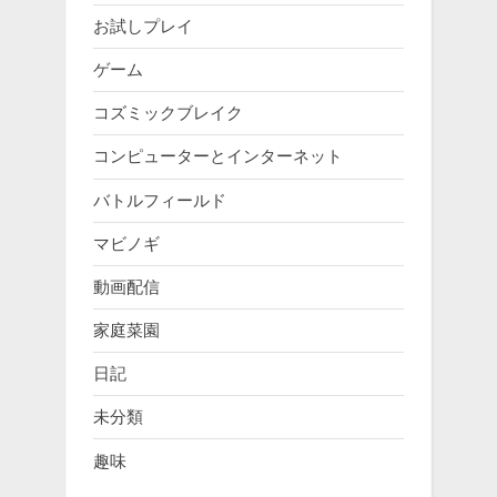
お試しプレイ
ゲーム
コズミックブレイク
コンピューターとインターネット
バトルフィールド
マビノギ
動画配信
家庭菜園
日記
未分類
趣味