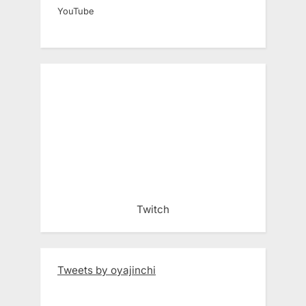
YouTube
Twitch
Tweets by oyajinchi