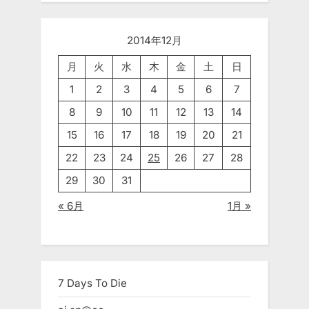
2014年12月
月
火
水
木
金
土
日
1
2
3
4
5
6
7
8
9
10
11
12
13
14
15
16
17
18
19
20
21
22
23
24
25
26
27
28
29
30
31
« 6月
1月 »
7 Days To Die