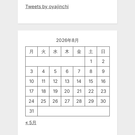
Tweets by oyajinchi
2026年8月
月
火
水
木
金
土
日
1
2
3
4
5
6
7
8
9
10
11
12
13
14
15
16
17
18
19
20
21
22
23
24
25
26
27
28
29
30
31
« 5月