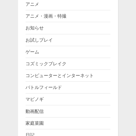
アニメ
アニメ・漫画・特撮
お知らせ
お試しプレイ
ゲーム
コズミックブレイク
コンピューターとインターネット
バトルフィールド
マビノギ
動画配信
家庭菜園
日記